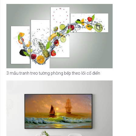
3 mẫu tranh treo tường phòng bếp theo lối cổ điển