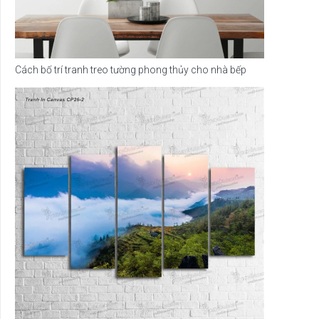
Cách bố trí tranh treo tường phong thủy cho nhà bếp