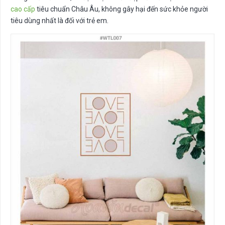
cao cấp
tiêu chuẩn Châu Âu, không gây hại đến sức khỏe người
tiêu dùng nhất là đối với trẻ em.