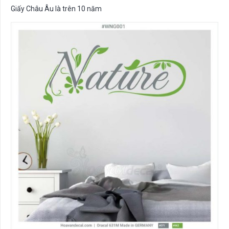
Giấy Châu Âu là trên 10 năm