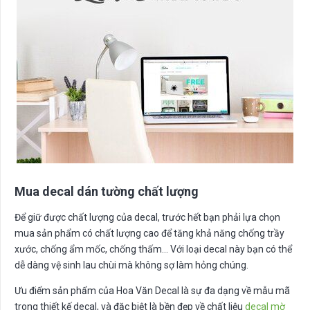
Mua decal dán tường chất lượng
Để giữ được chất lượng của decal, trước hết bạn phải lựa chọn
mua sản phẩm có chất lượng cao để tăng khả năng chống trầy
xước, chống ẩm mốc, chống thấm… Với loại decal này bạn có thể
dễ dàng vệ sinh lau chùi mà không sợ làm hỏng chúng.
Ưu điểm sản phẩm của Hoa Văn Decal là sự đa dạng về mẫu mã
trong thiết kế decal, và đặc biệt là bền đẹp về chất liệu
decal mờ