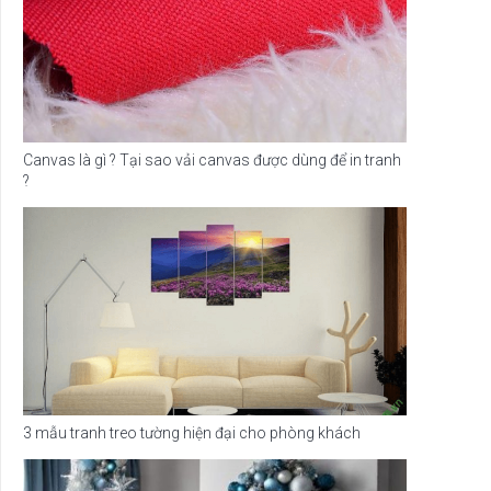
Canvas là gì ? Tại sao vải canvas được dùng để in tranh
?
3 mẫu tranh treo tường hiện đại cho phòng khách