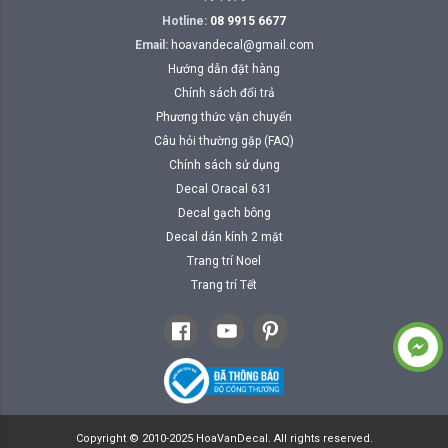
Hotline:
08 9915 6677
Email:
hoavandecal@gmail.com
Hướng dẫn đặt hàng
Chính sách đổi trả
Phương thức vận chuyển
Câu hỏi thường gặp (FAQ)
Chính sách sử dụng
Decal Oracal 631
Decal gạch bông
Decal dán kính 2 mặt
Trang trí Noel
Trang trí Tết
Copyright © 2010-2025 HoaVanDecal. All rights reserved.