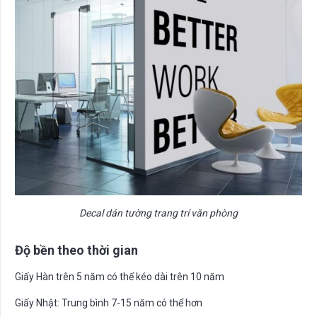
Decal dán tường trang trí văn phòng
Độ bền theo thời gian
Giấy Hàn trên 5 năm có thể kéo dài trên 10 năm
Giấy Nhật: Trung bình 7-15 năm có thể hơn