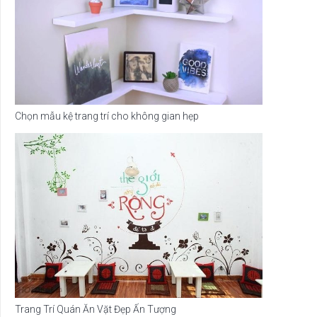
Chọn mẫu kệ trang trí cho không gian hẹp
Trang Trí Quán Ăn Vặt Đẹp Ấn Tượng