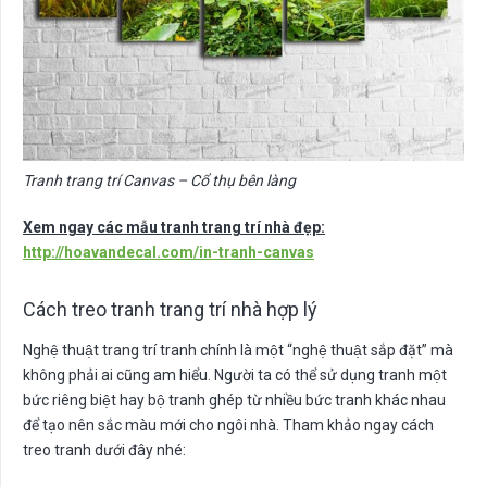
Tranh trang trí Canvas – Cổ thụ bên làng
Xem ngay các mẫu tranh trang trí nhà đẹp:
http://hoavandecal.com/in-tranh-canvas
Cách treo tranh trang trí nhà hợp lý
Nghệ thuật trang trí tranh chính là một “nghệ thuật sắp đặt” mà
không phải ai cũng am hiểu. Người ta có thể sử dụng tranh một
bức riêng biệt hay bộ tranh ghép từ nhiều bức tranh khác nhau
để tạo nên sắc màu mới cho ngôi nhà. Tham khảo ngay cách
treo tranh dưới đây nhé: