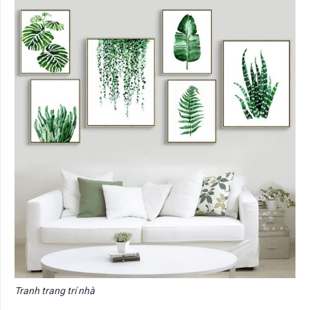
Tranh trang trí nhà