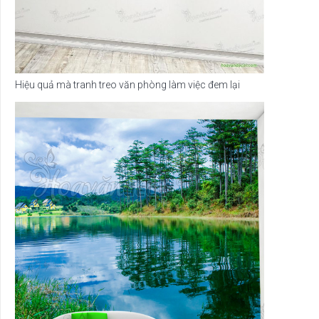
Hiệu quả mà tranh treo văn phòng làm việc đem lại