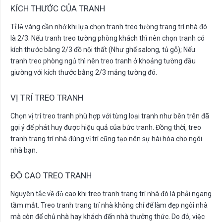
KÍCH THƯỚC CỦA TRANH
Tỉ lệ vàng cần nhớ khi lựa chọn tranh treo tường trang trí nhà đó
là 2/3. Nếu tranh treo tường phòng khách thì nên chọn tranh có
kích thước bằng 2/3 đồ nội thất (Như ghế salong, tủ gỗ); Nếu
tranh treo phòng ngủ thì nên treo tranh ở khoảng tường đầu
giường với kích thước bằng 2/3 mảng tường đó.
VỊ TRÍ TREO TRANH
Chọn vị trí treo tranh phù hợp với từng loại tranh như bên trên đã
gợi ý để phát huy được hiệu quả của bức tranh. Đồng thời, treo
tranh trang trí nhà đúng vị trí cũng tạo nên sự hài hòa cho ngôi
nhà bạn.
ĐỘ CAO TREO TRANH
Nguyên tắc về độ cao khi treo tranh trang trí nhà đó là phải ngang
tầm mắt. Treo tranh trang trí nhà không chỉ để làm đẹp ngôi nhà
mà còn để chủ nhà hay khách đến nhà thưởng thức. Do đó, việc