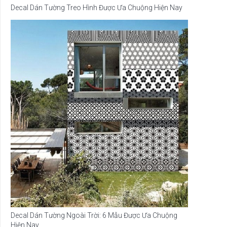
Decal Dán Tường Treo Hình Được Ưa Chuộng Hiện Nay
Decal Dán Tường Ngoài Trời: 6 Mẫu Được Ưa Chuộng
Hiện Nay