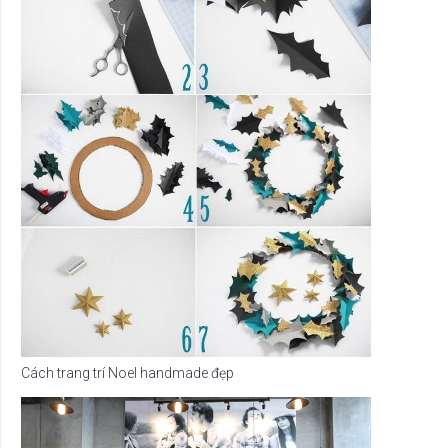
Cách trang trí Noel handmade đẹp