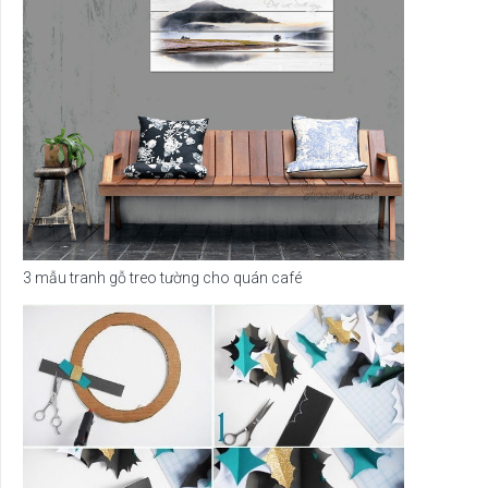
3 mẫu tranh gỗ treo tường cho quán café