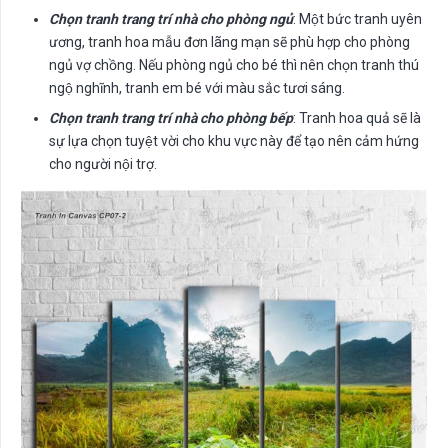
Chọn tranh trang trí nhà cho phòng ngủ
: Một bức tranh uyên
ương, tranh hoa mẫu đơn lãng mạn sẽ phù hợp cho phòng
ngủ vợ chồng. Nếu phòng ngủ cho bé thì nên chọn tranh thú
ngộ nghĩnh, tranh em bé với màu sắc tươi sáng.
Chọn tranh trang trí nhà cho phòng bếp
: Tranh hoa quả sẽ là
sự lựa chọn tuyệt vời cho khu vực này để tạo nên cảm hứng
cho người nội trợ.