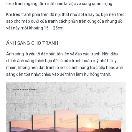
treo tranh ngang tầm mắt nhìn là việc vô cùng quan trọng.
Khi treo tranh phía trên đồ nội thất như sofa hay tủ, bạn nên treo
sao cho mép dưới của tranh cách phần trên cùng của những đồ
vật này một khoảng 15 – 25cm.
ÁNH SÁNG CHO TRANH
Ánh sáng là yếu tố đặc biệt tôn lên vẻ đẹp của tranh. Nên điều
chỉnh ánh sáng thích hợp để có bức tranh hoàn mỹ nhất. Tuy
nhiên, không nên đặt tranh ở nơi có ánh nắng trực tiếp hoặc ánh
sáng đèn tỏa nhiệt chiếu vào để tránh làm hư hỏng tranh.