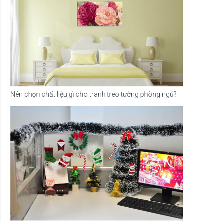
Nên chọn chất liệu gì cho tranh treo tường phòng ngủ?