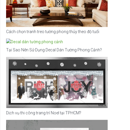
Cách chọn tranh treo tường phong thủy theo độ tuổi
Tại Sao Nên Sử Dụng Decal Dán Tường Phong Cảnh?
Dịch vụ thi công trang trí Noel tại TPHCM?