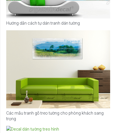
Hướng dẫn cách tự dán tranh dán tường
Các mẫu tranh gỗ treo tường cho phòng khách sang
trọng