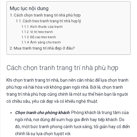
Mục lục nội dung
Cách chọn tranh trang trí nhà phù hợp
Cách treo tranh trang trí nhà hợp lý
Kích thước của tranh
Vị trí treo tranh
Độ cao treo tranh
Ánh sáng cho tranh
Mua tranh trang trí nhà đẹp ở đâu?
Cách chọn tranh trang trí nhà phù hợp
Khi chọn tranh trang trí nhà, bạn nên cân nhắc để lựa chọn tranh
phù hợp và hài hòa với không gian ngôi nhà. Bởi lẽ, chọn tranh
trang trí nhà phù hợp cũng chính là một sự thể hiện bạn là người
có chiều sâu, yêu cái đẹp và có khiếu nghệ thuật.
Chọn tranh cho phòng khách
: Phòng khách là trung tâm của
ngôi nhà, nơi dùng để sum họp gia đình hay tiếp khách. Do
đó, một bức tranh phong cảnh tươi sáng, tối giản hay cổ điển
chính là sự lựa chọn tuyệt vời.