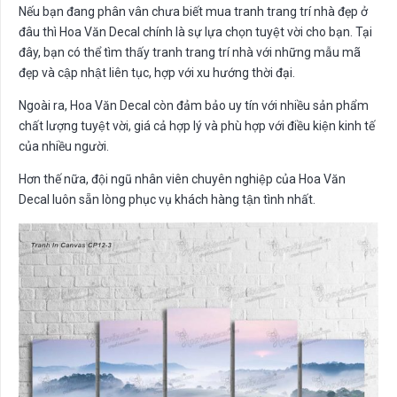
Nếu bạn đang phân vân chưa biết mua tranh trang trí nhà đẹp ở
đâu thì Hoa Văn Decal chính là sự lựa chọn tuyệt vời cho bạn. Tại
đây, bạn có thể tìm thấy tranh trang trí nhà với những mẫu mã
đẹp và cập nhật liên tục, hợp với xu hướng thời đại.
Ngoài ra, Hoa Văn Decal còn đảm bảo uy tín với nhiều sản phẩm
chất lượng tuyệt vời, giá cả hợp lý và phù hợp với điều kiện kinh tế
của nhiều người.
Hơn thế nữa, đội ngũ nhân viên chuyên nghiệp của Hoa Văn
Decal luôn sẵn lòng phục vụ khách hàng tận tình nhất.