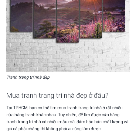
Tranh trang trí nhà đẹp
Mua tranh trang trí nhà đẹp ở đâu?
Tại TPHCM, bạn có thể tìm mua tranh trang trí nhà ở rất nhiều
cửa hàng tranh khác nhau. Tuy nhiên, để tìm được cửa hàng
tranh trang trí nhà có nhiều mẫu mã, đảm bảo bảo chất lượng và
giá cả phải chăng thì không phải ai cũng làm được.