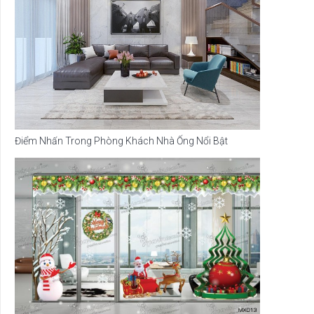
Điểm Nhấn Trong Phòng Khách Nhà Ống Nổi Bật