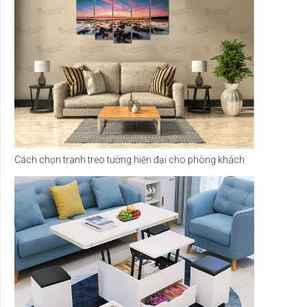
Cách chọn tranh treo tường hiện đại cho phòng khách