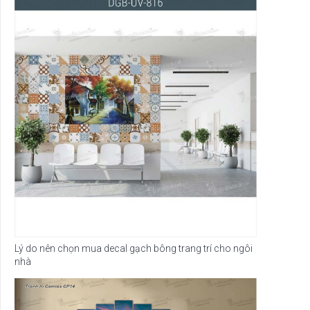
Lý do nên chọn mua decal gạch bông trang trí cho ngôi
nhà