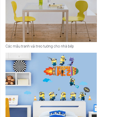
Các mẫu tranh vải treo tường cho nhà bếp