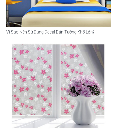
Vì Sao Nên Sử Dụng Decal Dán Tường Khổ Lớn?