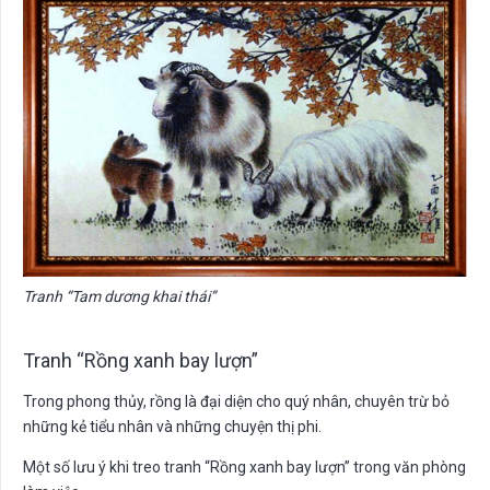
Tranh “Tam dương khai thái”
Tranh “Rồng xanh bay lượn”
Trong phong thủy, rồng là đại diện cho quý nhân, chuyên trừ bỏ
những kẻ tiểu nhân và những chuyện thị phi.
Một số lưu ý khi treo tranh “Rồng xanh bay lượn” trong văn phòng