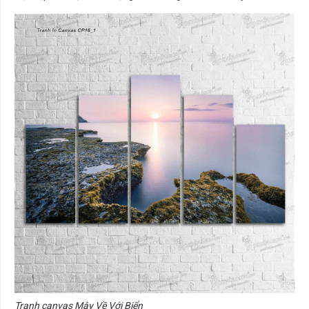
Tranh canvas Mây Về Với Biển