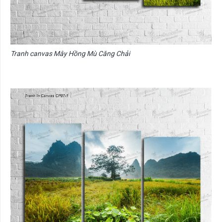
Tranh canvas Mây Hồng Mù Căng Chải