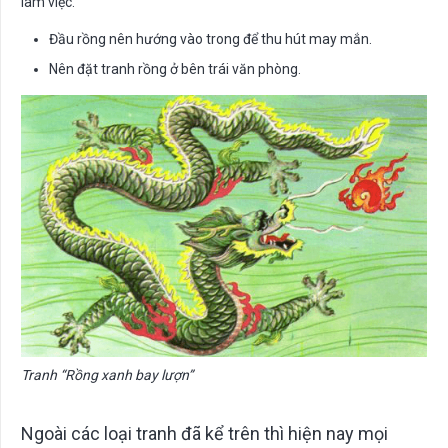
làm việc.
Đầu rồng nên hướng vào trong để thu hút may mắn.
Nên đặt tranh rồng ở bên trái văn phòng.
Tranh “Rồng xanh bay lượn”
Ngoài các loại tranh đã kể trên thì hiện nay mọi