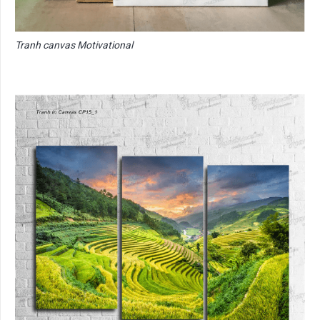
Tranh canvas Motivational