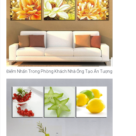
Điểm Nhấn Trong Phòng Khách Nhà Ống Tạo Ấn Tượng