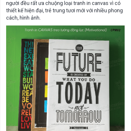
người đều rất ưa chuộng loại tranh in canvas vì có
thiết kế hiện đại, trẻ trung tươi mới với nhiều phong
cách, hình ảnh.