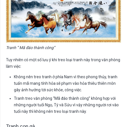
Tranh ” Mã đáo thành công”
Tuy nhiên có một số lưu ý khi treo loại tranh này trong văn phòng
làm việc:
Không nên treo tranh ở phía Nam vì theo phong thủy, tranh
tuấn mã mang tính hỏa sẽ phạm vào hỏa thiêu thiên môn
gây ảnh hưởng tới sức khỏe, công việc.
Tranh treo văn phòng “Mã đáo thành công” không hợp với
những người tuổi Ngọ, Tý và Sửu vì vậy những người rơi vào
tuổi này thì không nên treo loại tranh này.
Tranh con gà