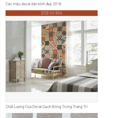
Các mẫu decal dán kính đẹp 2018
Chất Lượng Của Decal Gạch Bông Trong Trang Trí