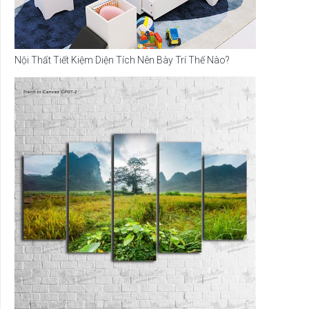
Nội Thất Tiết Kiệm Diện Tích Nên Bày Trí Thế Nào?