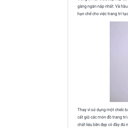
gàng ngăn nắp nhất. Và hầu 
hạn chế cho việc trang trí tạ
Thay vì sử dụng một chiếc bà
cất giữ các món đồ trang trí
chất liệu bền đẹp có đầy đủ 