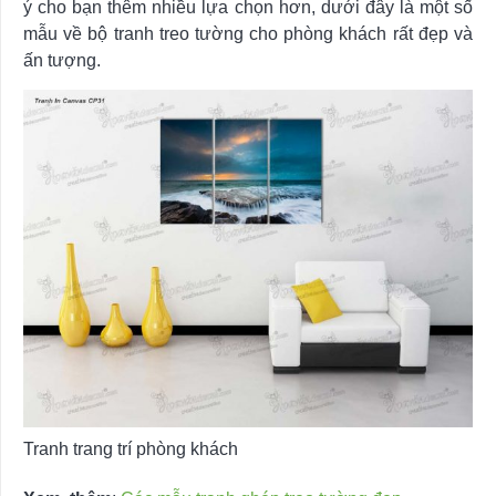
ý cho bạn thêm nhiều lựa chọn hơn, dưới đây là một số
mẫu về bộ tranh treo tường cho phòng khách rất đẹp và
ấn tượng.
Tranh trang trí phòng khách