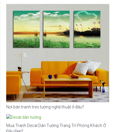
Nơi bán tranh treo tường nghệ thuật ở đâu?
Mua Tranh Decal Dán Tường Trang Trí Phòng Khách Ở
Đâu Đẹp?