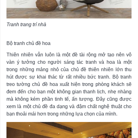
Tranh trang trí nhà
Bộ tranh chủ đề hoa
Thiên nhiên vẫn luôn là một đề tài rộng mở tạo nên vô
vàn ý tưởng cho người sáng tác tranh và hoa là một
trong những mảng nhỏ của chủ đề thiên nhiên lớn thu
hút được sự khai thác từ rất nhiều bức tranh. Bộ tranh
treo tường chủ đề hoa xuất hiện trong phòng khách sẽ
đem đến cho bạn một không gian thanh lịch, nhẹ nhàng
mà không kém phần tinh tế, ấn tượng. Đây cũng được
xem là một chủ đề đa dạng và đậm chất nghệ thuật cho
bạn thoải mái hơn trong những lựa chọn của mình.