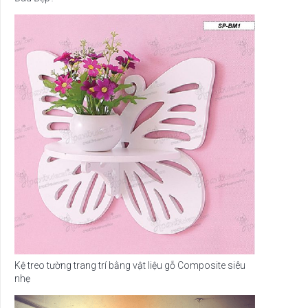
Kệ treo tường trang trí bằng vật liệu gỗ Composite siêu
nhẹ