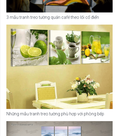
3 mẫu tranh treo tường quán café theo lối cổ điển
Những mẫu tranh treo tường phù hợp với phòng bếp