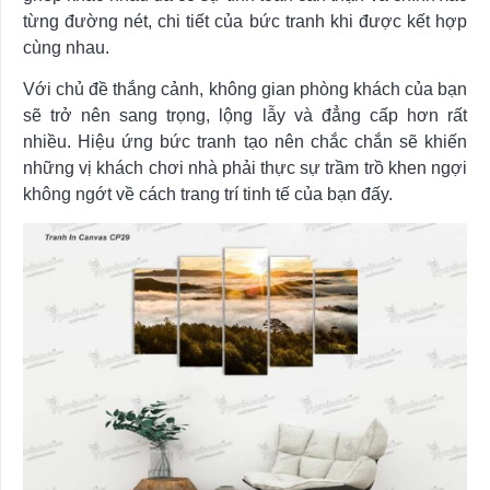
từng đường nét, chi tiết của bức tranh khi được kết hợp
cùng nhau.
Với chủ đề thắng cảnh, không gian phòng khách của bạn
sẽ trở nên sang trọng, lộng lẫy và đẳng cấp hơn rất
nhiều. Hiệu ứng bức tranh tạo nên chắc chắn sẽ khiến
những vị khách chơi nhà phải thực sự trầm trồ khen ngợi
không ngớt về cách trang trí tinh tế của bạn đấy.