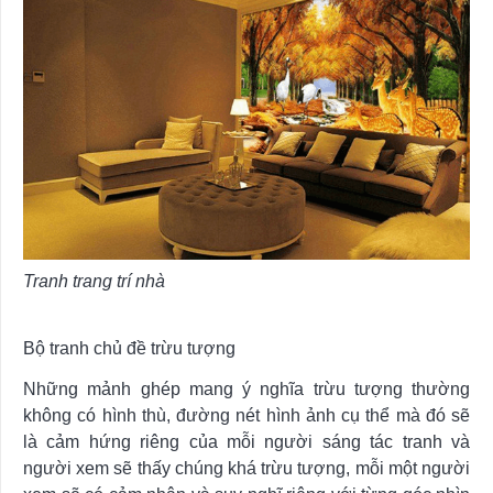
Tranh trang trí nhà
Bộ tranh chủ đề trừu tượng
Những mảnh ghép mang ý nghĩa trừu tượng thường
không có hình thù, đường nét hình ảnh cụ thể mà đó sẽ
là cảm hứng riêng của mỗi người sáng tác tranh và
người xem sẽ thấy chúng khá trừu tượng, mỗi một người