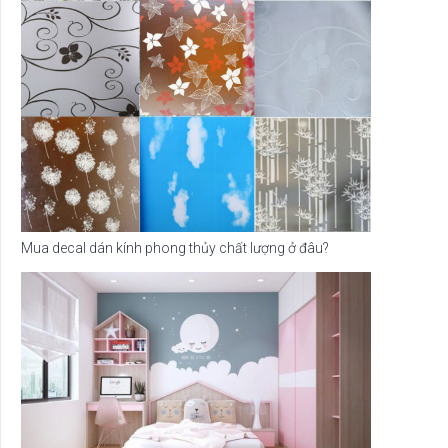
Mua decal dán kính phong thủy chất lượng ở đâu?