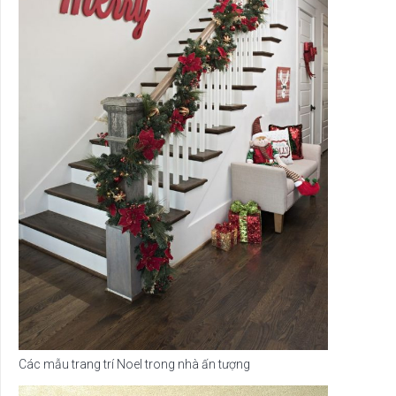
Các mẫu trang trí Noel trong nhà ấn tượng