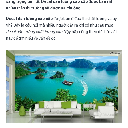
sang trọng tinh tế. Decal dán tường cao cấp được bán rất
nhiều trên thị trường và được ưa chuộng.
Decal dán tường cao cấp
được bán ở đâu thì chất lượng và uy
tín? Đây là câu hỏi mà nhiều người đặt ra khi có nhu cầu mua
decal dán tường chất lượng cao
. Vậy hãy cũng theo dõi bài viết
này để tìm hiểu về vấn đề đó.