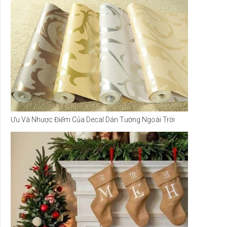
Ưu Và Nhược Điểm Của Decal Dán Tường Ngoài Trời