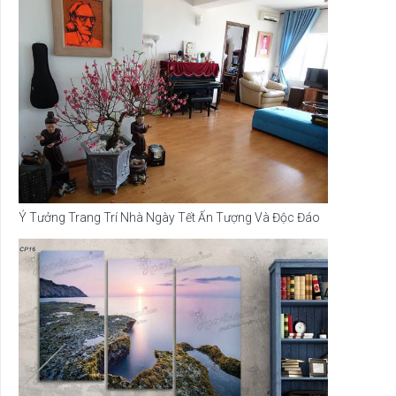
Ý Tưởng Trang Trí Nhà Ngày Tết Ấn Tượng Và Độc Đáo