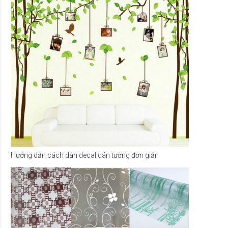
Hướng dẫn cách dán decal dán tường đơn giản