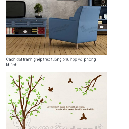
Cách đặt tranh ghép treo tường phù hợp với phòng
khách