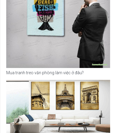
Mua tranh treo văn phòng làm việc ở đâu?