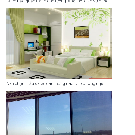
Cách bảo quản tranh dán tường tăng thời gian sử dụng
Nên chọn mẫu decal dán tường nào cho phòng ngủ