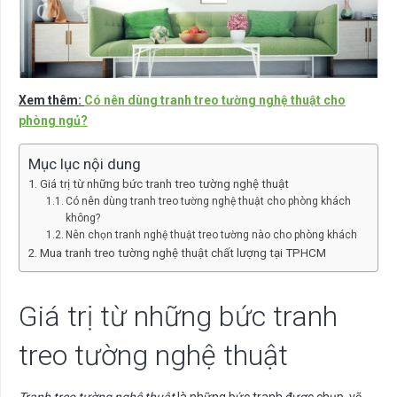
Xem thêm:
Có nên dùng tranh treo tường nghệ thuật cho
phòng ngủ?
Mục lục nội dung
Giá trị từ những bức tranh treo tường nghệ thuật
Có nên dùng tranh treo tường nghệ thuật cho phòng khách
không?
Nên chọn tranh nghệ thuật treo tường nào cho phòng khách
Mua tranh treo tường nghệ thuật chất lượng tại TPHCM
Giá trị từ những bức tranh
treo tường nghệ thuật
Tranh treo tường nghệ thuật
là những bức tranh được chụp, vẽ,