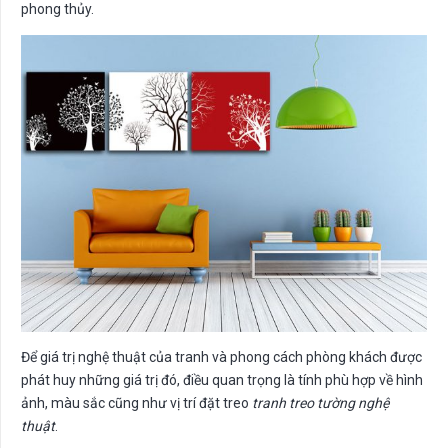
phong thủy.
Để giá trị nghệ thuật của tranh và phong cách phòng khách được
phát huy những giá trị đó, điều quan trọng là tính phù hợp về hình
ảnh, màu sắc cũng như vị trí đặt treo
tranh treo tường nghệ
thuật
.