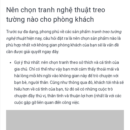
Nên chọn tranh nghệ thuật treo
tường nào cho phòng khách
Trước sự đa dạng, phong phú về các sản phẩm
tranh treo tường
nghệ thuật
hiện nay, câu hỏi đặt ra là nên chọn sản phẩm nào là
phù hợp nhất với không gian phòng khách của bạn sẽ là vấn đề
cần được giải quyết ngay đây.
Gợi ý thứ nhất: nên chọn tranh theo sở thích và cá tính của
gia chủ. Chỉ có thể như vậy bạn mới cảm thấy thoải mái và
hài lòng mỗi khi ngồi vào không gian này để trò chuyện với
bạn bè, người thân. Cũng như thông qua đó, khách tới nhà sẽ
hiểu hơn về cá tính của bạn, từ đó sẽ có những cuộc trò
chuyện đầy thú vị, thân tình và thuận lợi hơn (nhất là với các
cuộc gặp gỡ liên quan đến công việc.