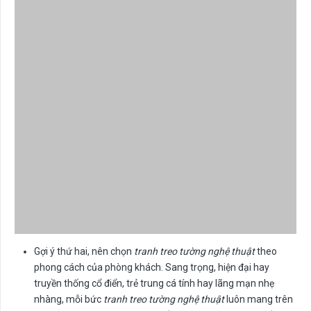
Gợi ý thứ hai, nên chọn
tranh treo tường nghệ thuật
theo
phong cách của phòng khách. Sang trọng, hiện đại hay
truyền thống cổ điển, trẻ trung cá tính hay lãng mạn nhẹ
nhàng, mỗi bức
tranh treo tường nghệ thuật
luôn mang trên