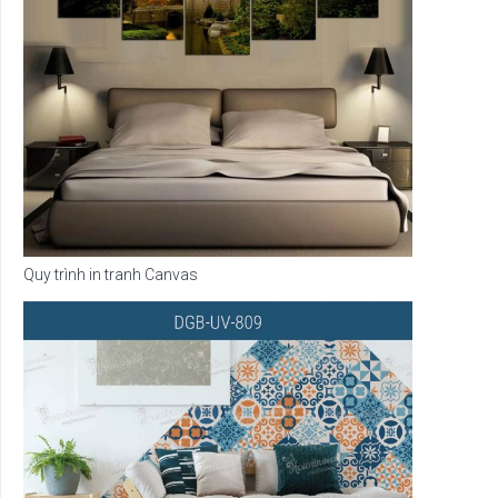
Quy trình in tranh Canvas