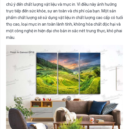
chú ý đến chất lượng vật liệu và mực in. Vì điều này ảnh hưởng
trực tiếp đến sức khỏe, sự an toàn và chi phí của bạn. Một sản
phẩm chất lượng sẽ sử dụng vật liệu in chất lượng cao cấp có tuổi
thọ cao, loại mực in an toàn lành tính, không hóa chất độc hại và
một công nghệ in hiện đại cho bản in sắc nét trung thực, khó phai
màu.