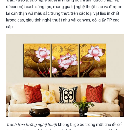
décor một cách sáng tạo, mang giá trị nghệ thuật cao và được in
lại cẩn thận với màu sắc trung thực trên các loại vật liệu in chất
lượng cao, giàu tính nghệ thuật như vải canvas, gỗ, giấy PP cao
cấp….
Tranh treo tường nghệ thuật
không bị gò bó trong một chủ đề cố