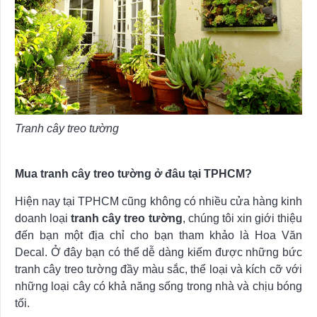
Tranh cây treo tường
Mua tranh cây treo tường ở đâu tại TPHCM?
Hiện nay tại TPHCM cũng không có nhiều cửa hàng kinh
doanh loại
tranh cây treo tường
, chúng tôi xin giới thiệu
đến bạn một địa chỉ cho bạn tham khảo là Hoa Văn
Decal. Ở đây bạn có thể dễ dàng kiếm được những bức
tranh cây treo tường đầy màu sắc, thể loại và kích cỡ với
những loại cây có khả năng sống trong nhà và chịu bóng
tối.