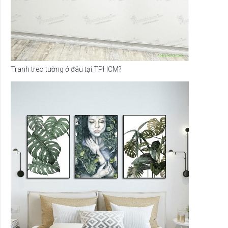
Tranh treo tường ở đâu tại TPHCM?