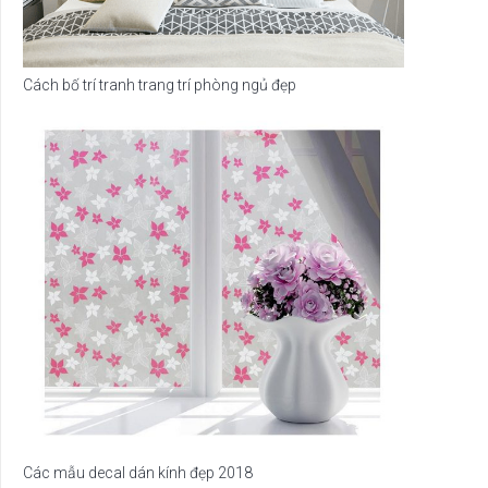
Cách bố trí tranh trang trí phòng ngủ đẹp
Các mẫu decal dán kính đẹp 2018