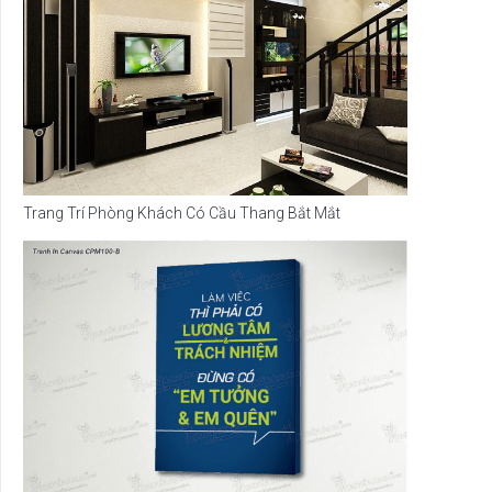
Trang Trí Phòng Khách Có Cầu Thang Bắt Mắt