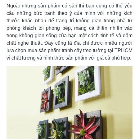
Ngoài những sản phẩm có sẵn thì bạn cũng có thể yêu
cầu những bức tranh theo ý của mình với những kích
thước khác nhau để trang trí không gian trong nhà từ
phòng khách tói phòng bếp, mang cả thiên nhiên vào
trong không gian sống của bạn một cách tinh tế và đậm
chất nghệ thuật. Đây cũng là địa chỉ được nhiều người
lựa chọn mua sản phẩm tranh cây treo tường tại TPHCM
vì chất lượng và hình thức sản phẩm với giá cả phù hợp.