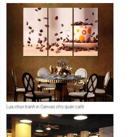
Lựa chọn tranh in Canvas cho quán café