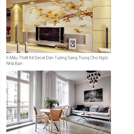
6 Mẫu Thiết Kế Decal Dán Tường Sang Trọng Cho Ngôi
Nhà Bạn