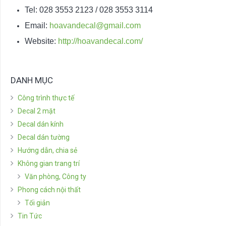
Tel: 028 3553 2123 / 028 3553 3114
Email:
hoavandecal@gmail.com
Website:
http://hoavandecal.com/
DANH MỤC
Công trình thực tế
Decal 2 mặt
Decal dán kính
Decal dán tường
Hướng dẫn, chia sẻ
Không gian trang trí
Văn phòng, Công ty
Phong cách nội thất
Tối giản
Tin Tức