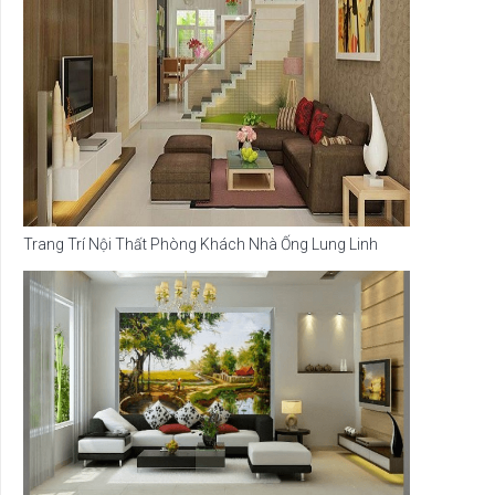
Trang Trí Nội Thất Phòng Khách Nhà Ống Lung Linh