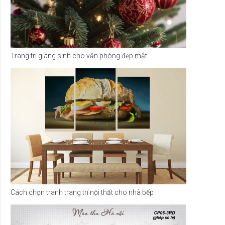
Trang trí giáng sinh cho văn phòng đẹp mắt
Cách chọn tranh trang trí nội thất cho nhà bếp