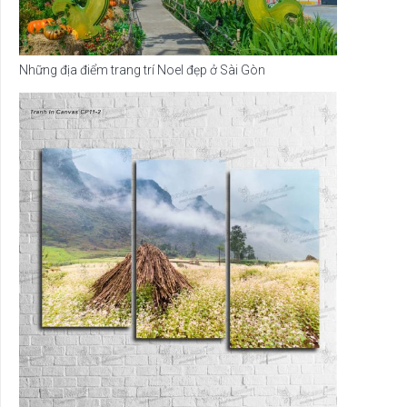
Những địa điểm trang trí Noel đẹp ở Sài Gòn