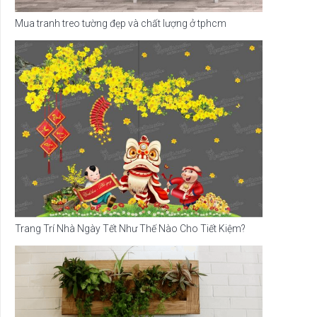
Mua tranh treo tường đẹp và chất lượng ở tphcm
Trang Trí Nhà Ngày Tết Như Thế Nào Cho Tiết Kiệm?