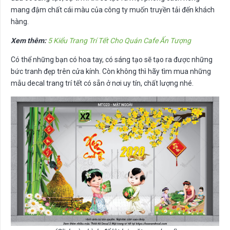
mang đậm chất cái màu của công ty muốn truyền tải đến khách
hàng.
Xem thêm:
5 Kiểu Trang Trí Tết Cho Quán Cafe Ấn Tượng
Có thể những bạn có hoa tay, có sáng tạo sẽ tạo ra được những
bức tranh đẹp trên cửa kính. Còn không thì hãy tìm mua những
mẫu decal trang trí tết có sẵn ở nơi uy tín, chất lượng nhé.