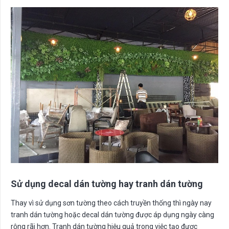
Sử dụng decal dán tường hay tranh dán tường
Thay vì sử dụng sơn tường theo cách truyền thống thì ngày nay
tranh dán tường hoặc decal dán tường được áp dụng ngày càng
rộng rãi hơn. Tranh dán tường hiệu quả trong việc tạo được