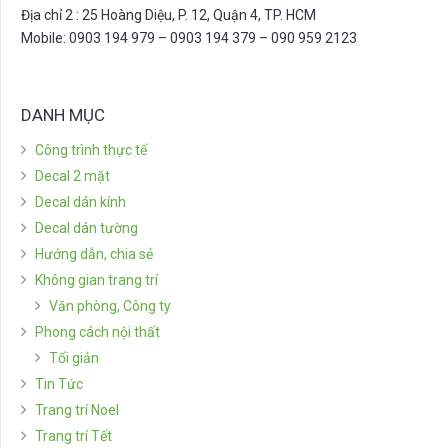
Địa chỉ 2 : 25 Hoàng Diệu, P. 12, Quận 4, TP. HCM
Mobile: 0903 194 979 – 0903 194 379 – 090 959 2123
DANH MỤC
Công trình thực tế
Decal 2 mặt
Decal dán kính
Decal dán tường
Hướng dẫn, chia sẻ
Không gian trang trí
Văn phòng, Công ty
Phong cách nội thất
Tối giản
Tin Tức
Trang trí Noel
Trang trí Tết