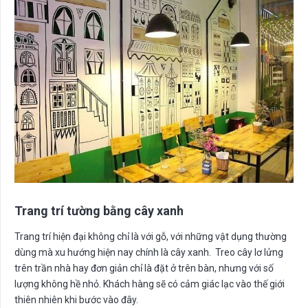
Trang trí tường bằng cây xanh
Trang trí hiện đại không chỉ là với gỗ, với những vật dụng thường
dùng mà xu hướng hiện nay chính là cây xanh. Treo cây lơ lửng
trên trần nhà hay đơn giản chỉ là đặt ở trên bàn, nhưng với số
lượng không hề nhỏ. Khách hàng sẽ có cảm giác lạc vào thế giới
thiên nhiên khi bước vào đây.