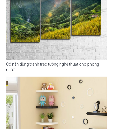
Có nên dùng tranh treo tường nghệ thuật cho phòng
ngủ?