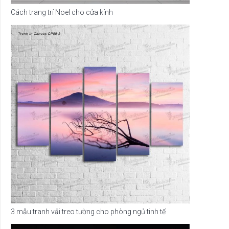
Cách trang trí Noel cho cửa kính
3 mẫu tranh vải treo tường cho phòng ngủ tinh tế