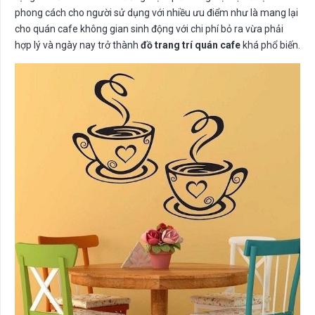
phong cách cho người sử dụng với nhiều ưu điểm như là mang lại
cho quán cafe không gian sinh động với chi phí bỏ ra vừa phải
hợp lý và ngày nay trở thành
đồ trang trí quán cafe
khá phổ biến.