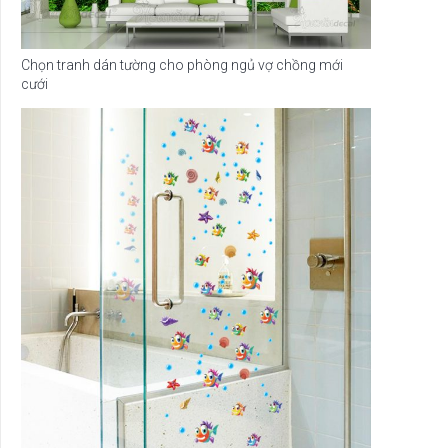
Chọn tranh dán tường cho phòng ngủ vợ chồng mới
cưới