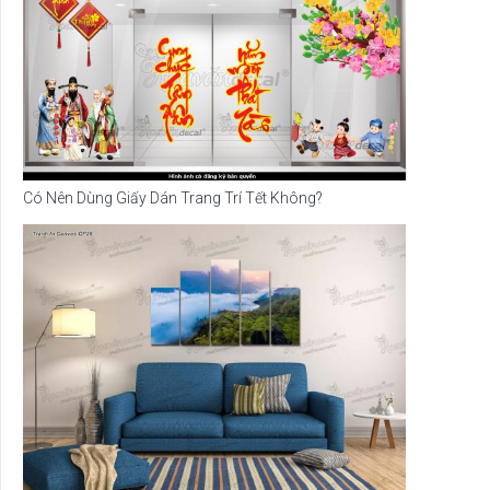
Có Nên Dùng Giấy Dán Trang Trí Tết Không?