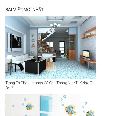
BÀI VIẾT MỚI NHẤT
Trang Trí Phòng Khách Có Cầu Thang Như Thế Nào Thì
Đẹp?