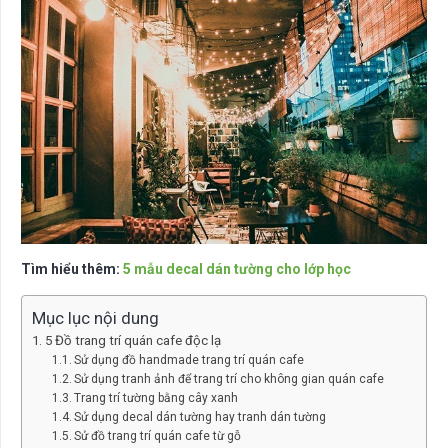
Tìm hiểu thêm:
5 mẫu decal dán tường cho lớp học
Mục lục nội dung
5 Đồ trang trí quán cafe độc lạ
Sử dụng đồ handmade trang trí quán cafe
Sử dụng tranh ảnh để trang trí cho không gian quán cafe
Trang trí tường bằng cây xanh
Sử dụng decal dán tường hay tranh dán tường
Sử đồ trang trí quán cafe từ gỗ