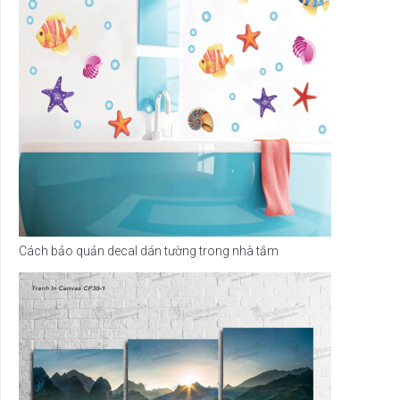
Cách bảo quản decal dán tường trong nhà tắm