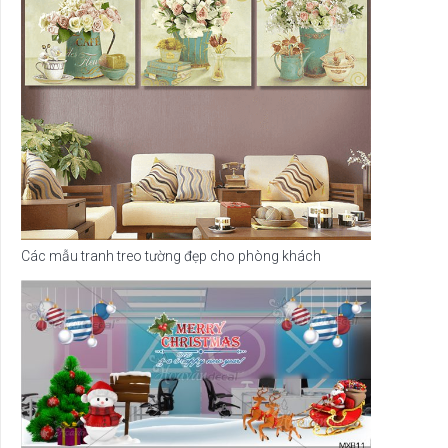
Các mẫu tranh treo tường đẹp cho phòng khách