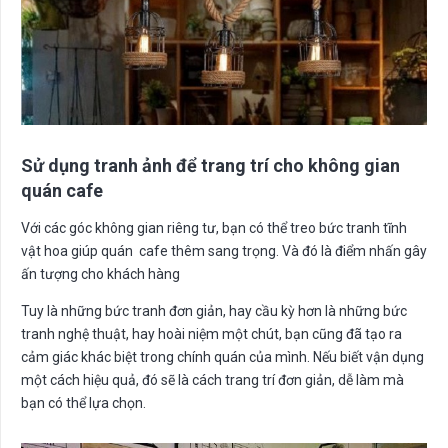
Sử dụng tranh ảnh để trang trí cho không gian
quán cafe
Với các góc không gian riêng tư, bạn có thể treo bức tranh tĩnh
vật hoa giúp quán cafe thêm sang trọng. Và đó là điểm nhấn gây
ấn tượng cho khách hàng
Tuy là những bức tranh đơn giản, hay cầu kỳ hơn là những bức
tranh nghệ thuật, hay hoài niệm một chút, bạn cũng đã tạo ra
cảm giác khác biệt trong chính quán của mình. Nếu biết vận dụng
một cách hiệu quả, đó sẽ là cách trang trí đơn giản, dễ làm mà
bạn có thể lựa chọn.