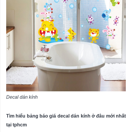
Decal dán kính
Tìm hiểu bảng báo giá decal dán kính ở đâu mới nhất
tại tphcm