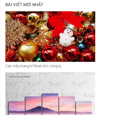
BÀI VIẾT MỚI NHẤT
Các mẫu trang trí Noel cho công ty