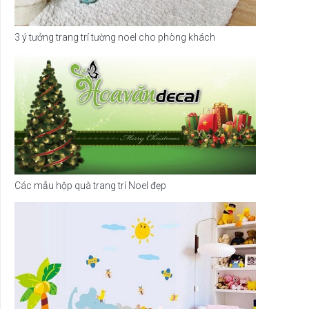
3 ý tưởng trang trí tường noel cho phòng khách
Các mẫu hộp quà trang trí Noel đẹp