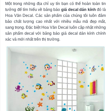
Một trong những địa chỉ uy tín bạn có thể hoàn toàn tin
tưởng để tìm hiểu về bảng báo
giá decal dán kính
đó là
Hoa Văn Decal. Các sản phẩm của chúng tôi luôn đảm
bảo chất lượng cao nhất với nhiều mẫu mã đẹp mắt,
sang trọng. Đặc biệt Hoa Văn Decal luôn cập nhật những
sản phẩm decal với bảng báo giá decal dán kính chính
xác và mới nhất trên thị trường.