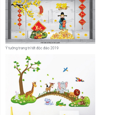
Ý tưởng trang trí tết độc đáo 2019