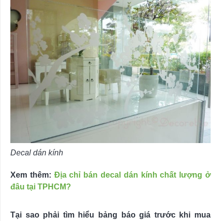
Decal dán kính
Xem thêm:
Địa chỉ bán decal dán kính chất lượng ở
đâu tại TPHCM?
Tại sao phải tìm hiểu bảng báo giá trước khi mua