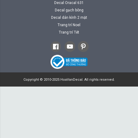
Decal Oracal 631
Decal gạch bông
Decal dán kính 2 mặt
Trang trí Noel
Trang trí Tết
Copyright © 2010-2025 HoaVanDecal. All rights reserved.