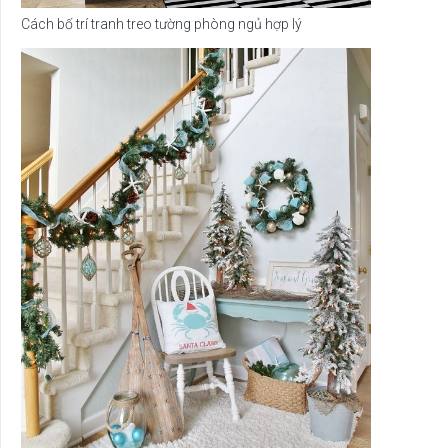
Cách bố trí tranh treo tường phòng ngủ hợp lý