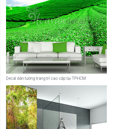
Decal dán tường trang trí cao cấp tại TPHCM