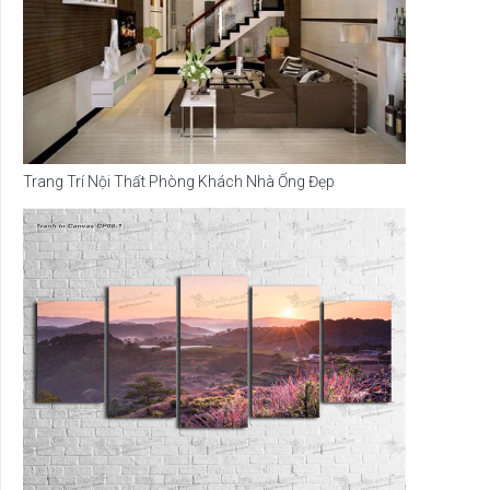
Trang Trí Nội Thất Phòng Khách Nhà Ống Đẹp