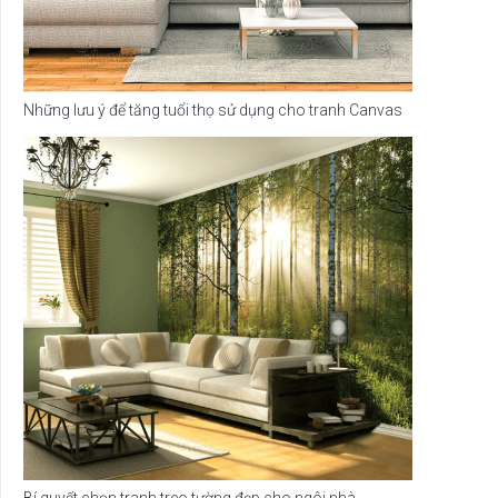
Những lưu ý để tăng tuổi thọ sử dụng cho tranh Canvas