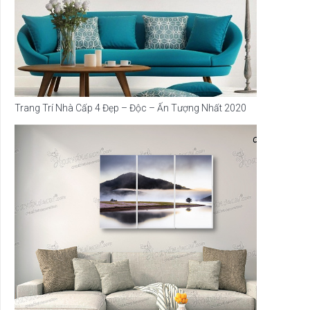
Trang Trí Nhà Cấp 4 Đẹp – Độc – Ấn Tượng Nhất 2020