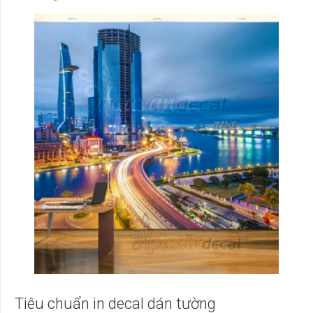
Tiêu chuẩn in decal dán tường