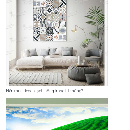
Nên mua decal gạch bông trang trí không?