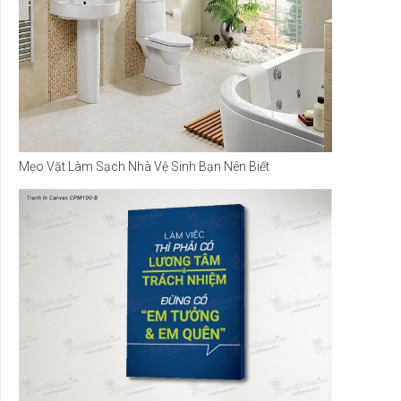
Mẹo Vặt Làm Sạch Nhà Vệ Sinh Bạn Nên Biết