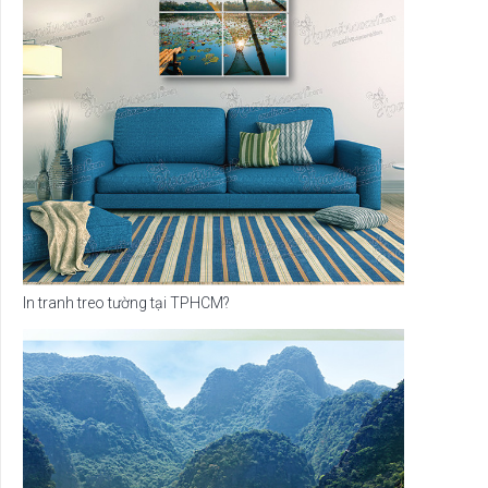
In tranh treo tường tại TPHCM?