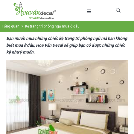
Tổng quan
Kệ trang trí phòng ngủ mua ở đâu
Bạn muốn mua những chiếc kệ trang trí phòng ngủ mà bạn không
biết mua ở đâu, Hoa Văn Decal sẽ giúp bạn có được những chiếc
kệ như ý muốn.