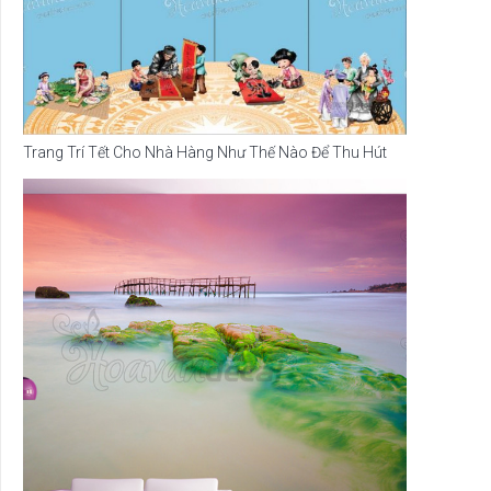
Trang Trí Tết Cho Nhà Hàng Như Thế Nào Để Thu Hút