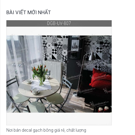
BÀI VIẾT MỚI NHẤT
Nơi bán decal gạch bông giá rẻ, chất lượng