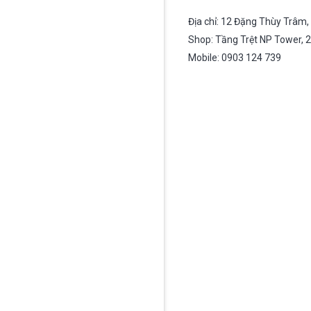
Địa chỉ: 12 Đặng Thùy Trâm,
Shop: Tầng Trệt NP Tower, 2
Mobile: 0903 124 739