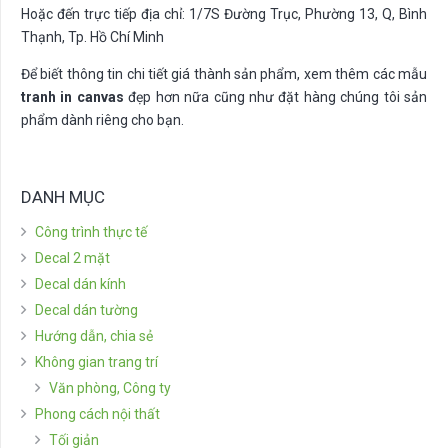
Hoặc đến trực tiếp địa chỉ: 1/7S Đường Trục, Phường 13, Q, Bình
Thạnh, Tp. Hồ Chí Minh
Để biết thông tin chi tiết giá thành sản phẩm, xem thêm các mẫu
tranh in canvas
đẹp hơn nữa cũng như đặt hàng chúng tôi sản
phẩm dành riêng cho bạn.
DANH MỤC
Công trình thực tế
Decal 2 mặt
Decal dán kính
Decal dán tường
Hướng dẫn, chia sẻ
Không gian trang trí
Văn phòng, Công ty
Phong cách nội thất
Tối giản