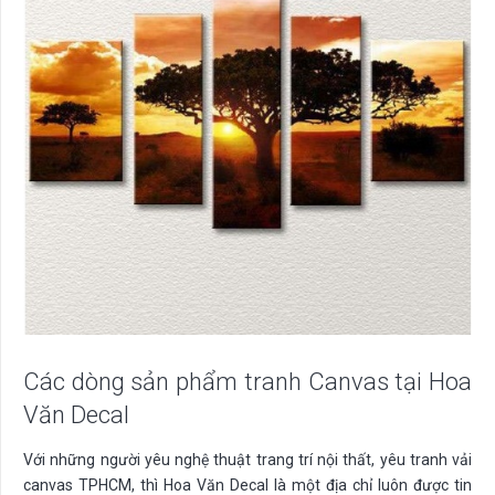
Các dòng sản phẩm tranh Canvas tại Hoa
Văn Decal
Với những người yêu nghệ thuật trang trí nội thất, yêu tranh vải
canvas TPHCM, thì Hoa Văn Decal là một địa chỉ luôn được tin