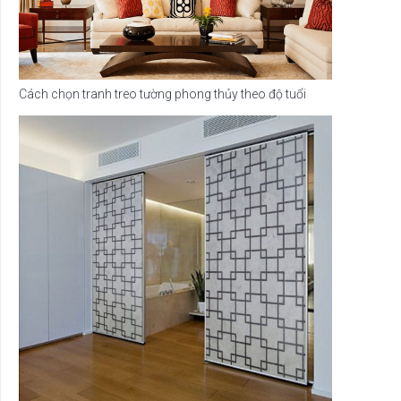
Cách chọn tranh treo tường phong thủy theo độ tuổi