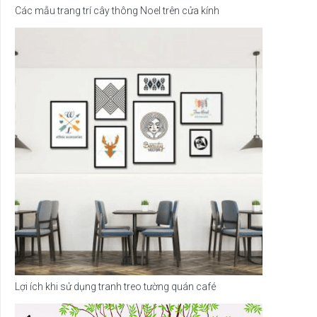
Các mẫu trang trí cây thông Noel trên cửa kính
Lợi ích khi sử dụng tranh treo tường quán café