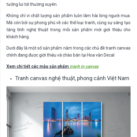
tưởng lui tới thường xuyên.
Không chỉ vì chất lượng sản phẩm luôn làm hài lòng người mua.
Mà còn bởi sự phong phú về các thể loại tranh, cùng sự sáng tạo
tăng tính nghệ thuật trong mỗi sản phẩm mới giới thiệu cho
khách hàng.
Dưới đây là một số sản phẩm nằm trong các chủ đề tranh canvas
chính đang được giới thiệu và chào bán tại Hoa văn Decal
Xem chi tiết các mẫu sản phẩm
tranh in canvas
Tranh canvas nghệ thuật, phong cảnh Việt Nam