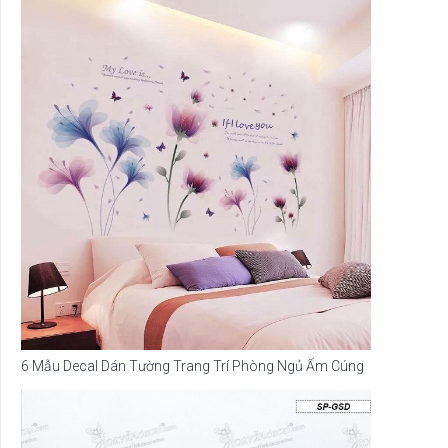
6 Mẫu Decal Dán Tường Trang Trí Phòng Ngủ Ấm Cúng