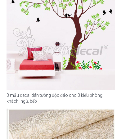
3 mẫu decal dán tường độc đáo cho 3 kiểu phòng:
khách, ngủ, bếp