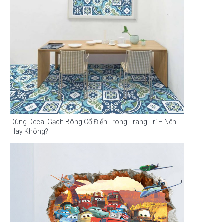
Dùng Decal Gạch Bông Cổ Điển Trong Trang Trí – Nên
Hay Không?