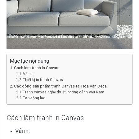
Mục lục nội dung
Cách làm tranh in Canvas
Vải in:
Thiết bị in tranh Canvas
Các dòng sản phẩm tranh Canvas tại Hoa Văn Decal
Tranh canvas nghệ thuật, phong cảnh Việt Nam
Tạo động lực
Cách làm tranh in Canvas
Vải in: