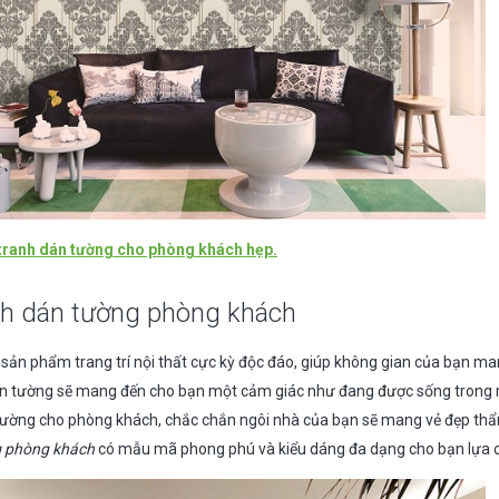
ranh dán tường cho phòng khách hẹp.
nh dán tường phòng khách
 sản phẩm trang trí nội thất cực kỳ độc đáo, giúp không gian của bạn 
n tường sẽ mang đến cho bạn một cảm giác như đang được sống trong 
tường cho phòng khách, chắc chắn ngôi nhà của bạn sẽ mang vẻ đẹp th
g phòng khách
có mẫu mã phong phú và kiểu dáng đa dạng cho bạn lựa 