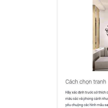
Cách chọn tranh
Hãy xác định trước sở thích
màu sắc và phong cảnh như 
yêu chuộng các hình mẫu sa