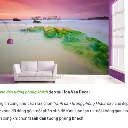
anh dán tường phòng khách
đẹp tại Hoa Văn Decal.
ông tin cũng như cách lựa chọn
tranh dán tường phòng khách
sao cho đẹp
y vọng đã đóng góp một phần nhỏ để cùng bạn tạo ra một không gian ho
nh công khi chọn
tranh dán tường phòng khách
.