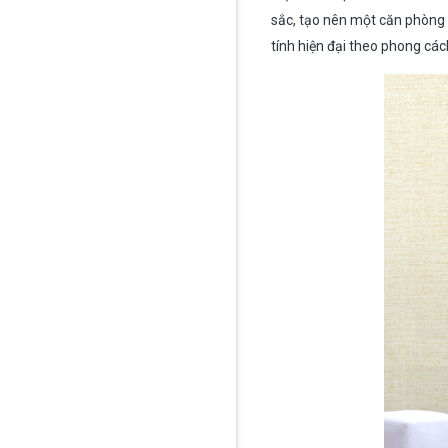
sắc, tạo nên một căn phòng
tính hiện đại theo phong các