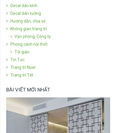
Decal dán kính
Decal dán tường
Hướng dẫn, chia sẻ
Không gian trang trí
Văn phòng, Công ty
Phong cách nội thất
Tối giản
Tin Tức
Trang trí Noel
Trang trí Tết
BÀI VIẾT MỚI NHẤT