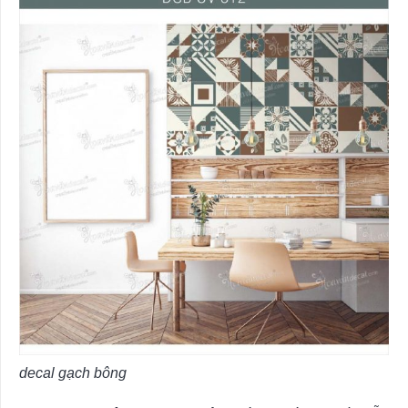
decal gạch bông