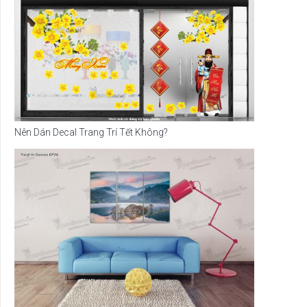
Nên Dán Decal Trang Trí Tết Không?