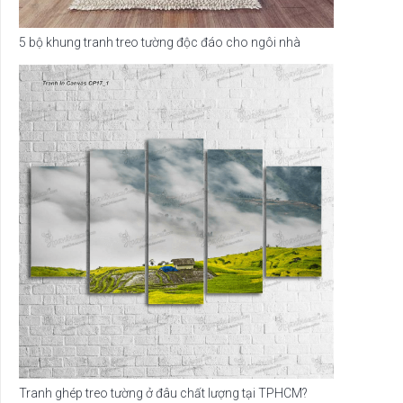
5 bộ khung tranh treo tường độc đáo cho ngôi nhà
Tranh ghép treo tường ở đâu chất lượng tại TPHCM?