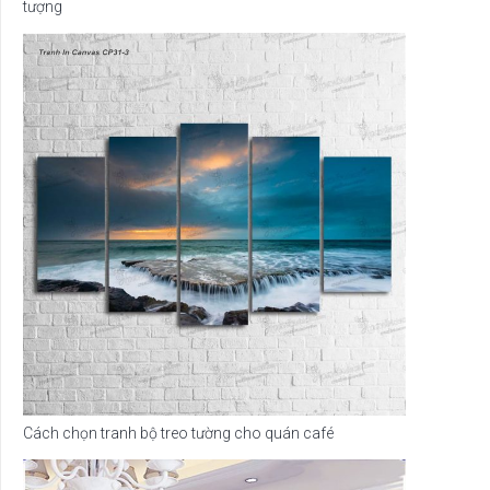
tượng
Cách chọn tranh bộ treo tường cho quán café