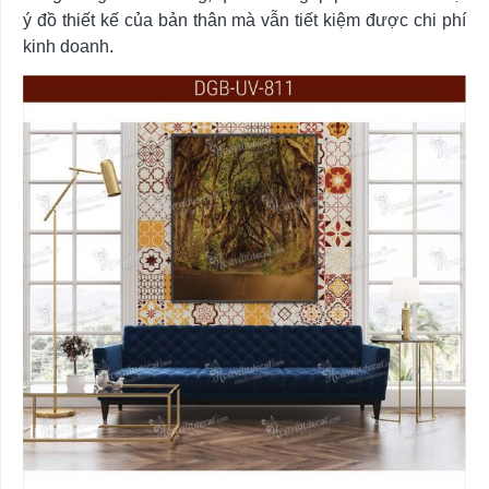
ý đồ thiết kế của bản thân mà vẫn tiết kiệm được chi phí
kinh doanh.