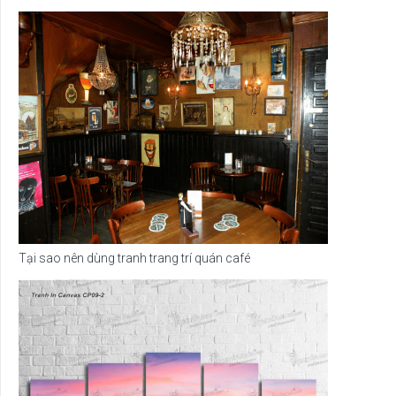
Tại sao nên dùng tranh trang trí quán café