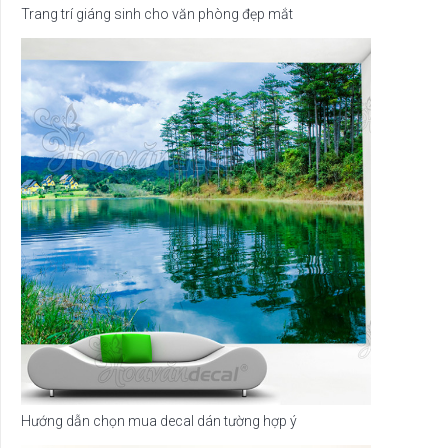
Trang trí giáng sinh cho văn phòng đẹp mắt
Hướng dẫn chọn mua decal dán tường hợp ý