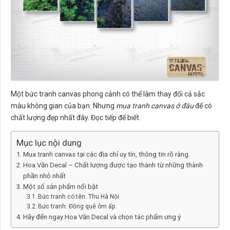
Một bức tranh canvas phong cảnh có thể làm thay đổi cả sắc
màu không gian của bạn. Nhưng
mua tranh canvas ở đâu
để có
chất lượng đẹp nhất đây. Đọc tiếp để biết.
Mục lục nội dung
Mua tranh canvas tại các địa chỉ uy tín, thông tin rõ ràng.
Hoa Văn Decal – Chất lượng được tạo thành từ những thành
phần nhỏ nhất
Một số sản phẩm nổi bật
Bức tranh có tên: Thu Hà Nội
Bức tranh: Đồng quê ôm ấp.
Hãy đến ngay Hoa Văn Decal và chọn tác phẩm ưng ý