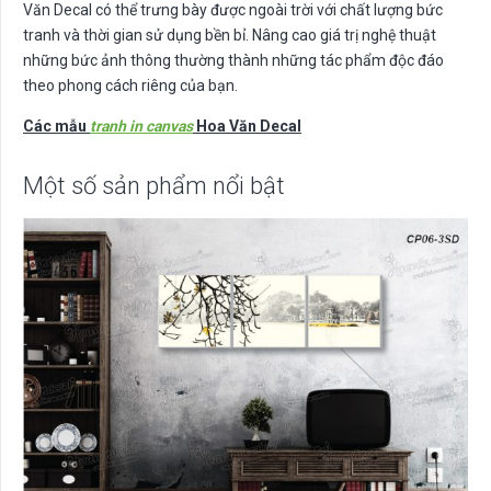
Văn Decal có thể trưng bày được ngoài trời với chất lượng bức
tranh và thời gian sử dụng bền bỉ. Nâng cao giá trị nghệ thuật
những bức ảnh thông thường thành những tác phẩm độc đáo
theo phong cách riêng của bạn.
Các mẫu
tranh in canvas
Hoa Văn Decal
Một số sản phẩm nổi bật