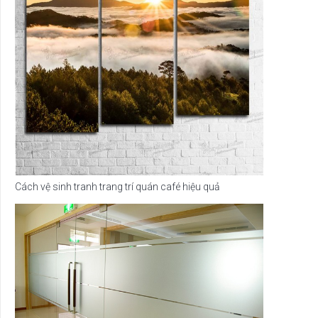
Cách vệ sinh tranh trang trí quán café hiệu quả