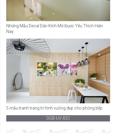
Những Mẫu Decal Dán Kính Mờ Được Yêu Thích Hiện
Nay
5 mẫu tranh trang trí hình vuông đẹp cho phòng bếp