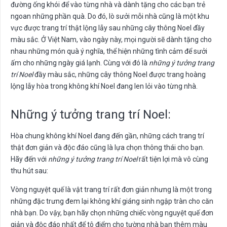
đường ống khói để vào từng nhà và dành tặng cho các bạn trẻ
ngoan những phần quà. Do đó, lò sưởi mỗi nhà cũng là một khu
vực được trang trí thật lộng lẫy sau những cây thông Noel đầy
màu sắc. Ở Việt Nam, vào ngày này, mọi người sẽ dành tặng cho
nhau những món quà ý nghĩa, thể hiện những tình cảm để sưởi
ấm cho những ngày giá lạnh. Cùng với đó là
những ý tưởng trang
trí Noel
đầy màu sắc, những cây thông Noel được trang hoàng
lộng lẫy hòa trong không khí Noel đang len lỏi vào từng nhà.
Những ý tưởng trang trí Noel:
Hòa chung không khí Noel đang đến gần, những cách trang trí
thật đơn giản và độc đáo cũng là lựa chọn thông thái cho bạn.
Hãy đến với
những ý tưởng trang trí Noel
rất tiện lợi mà vô cùng
thu hút sau:
Vòng nguyệt quế là vật trang trí rất đơn giản nhưng là một trong
những đặc trưng đem lại không khí giáng sinh ngập tràn cho căn
nhà bạn. Do vậy, bạn hãy chọn những chiếc vòng nguyệt quế đơn
giản và độc đáo nhất để tô điểm cho tường nhà bạn thêm màu