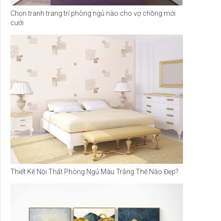
Chọn tranh trang trí phòng ngủ nào cho vợ chồng mới
cưới
Thiết Kế Nội Thất Phòng Ngủ Màu Trắng Thế Nào Đẹp?