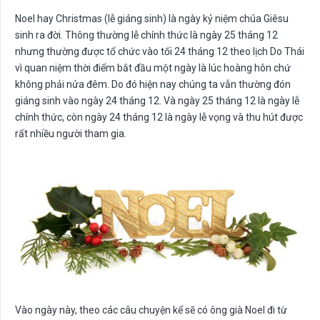
Noel hay Christmas (lễ giáng sinh) là ngày kỷ niệm chúa Giêsu
sinh ra đời. Thông thường lễ chính thức là ngày 25 tháng 12
nhưng thường được tổ chức vào tối 24 tháng 12 theo lịch Do Thái
vì quan niệm thời điểm bắt đầu một ngày là lúc hoàng hôn chứ
không phải nửa đêm. Do đó hiện nay chúng ta vẫn thường đón
giáng sinh vào ngày 24 tháng 12. Và ngày 25 tháng 12 là ngày lễ
chính thức, còn ngày 24 tháng 12 là ngày lễ vọng và thu hút được
rất nhiều người tham gia.
Vào ngày này, theo các câu chuyện kể sẽ có ông già Noel đi từ