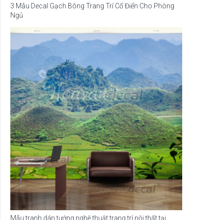
3 Mẫu Decal Gạch Bông Trang Trí Cổ Điển Cho Phòng
Ngủ
Mẫu tranh dán tướng nghệ thuật trang trí nội thất tại