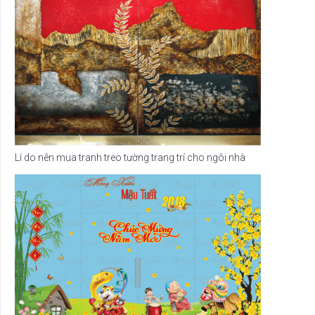
Lí do nên mua tranh treo tường trang trí cho ngôi nhà