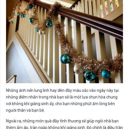
Những ánh nến lung linh hay đèn đầy màu sắc vào ngày này tại
những điểm nhấn trong nhà bạn sẽ là một lựa chọn hòa chung
với không khí giáng sinh ấy, cho bạn những phút ấm lòng bên
người thân và bạn bè.
Ngoài ra, những món quà đầy tình thương sẽ giúp ngôi nhà bạn
thêm ấm áp, tràn ngập không khí giáng sinh. Đó chính là điều trân