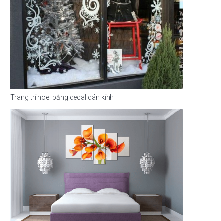
Trang trí noel bằng decal dán kính