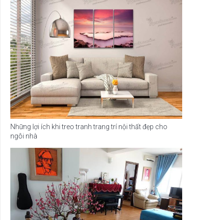
Những lợi ích khi treo tranh trang trí nội thất đẹp cho
ngôi nhà