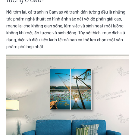
Nói tóm lại, cả tranh in Canvas và tranh dán tường đều là những
tác phẩm nghệ thuật có hình ảnh sắc nét với độ phân giải cao,
mang lại cho không gian sống, làm việc và sinh hoạt một luồng
không khí mới, ấn tượng và sinh động. Tùy sở thích, mục đích sử
dụng, diện và điều kiện kinh tế mà bạn có thể lựa chọn một sản
phẩm phù hợp nhất.