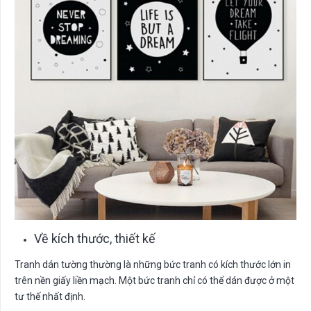
Về kích thước, thiết kế
Tranh dán tường thường là những bức tranh có kích thước lớn in
trên nền giấy liền mạch. Một bức tranh chỉ có thể dán được ở một
tư thế nhất định.