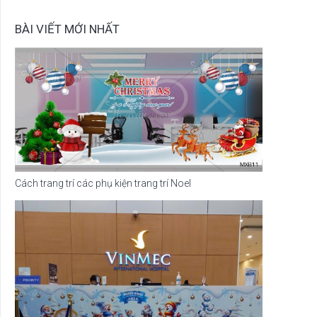
BÀI VIẾT MỚI NHẤT
Cách trang trí các phụ kiện trang trí Noel