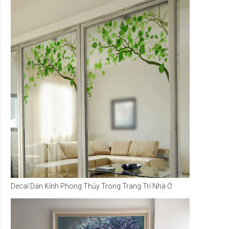
Decal Dán Kính Phong Thủy Trong Trang Trí Nhà Ở