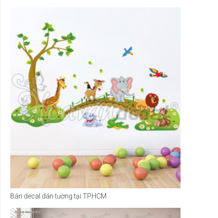
Bán decal dán tường tại TPHCM