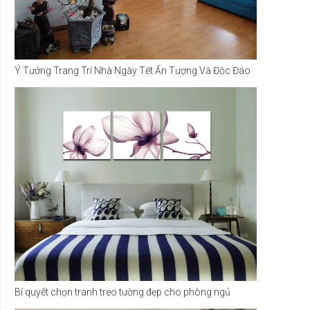
Ý Tưởng Trang Trí Nhà Ngày Tết Ấn Tượng Và Độc Đáo
Bí quyết chọn tranh treo tường đẹp cho phòng ngủ