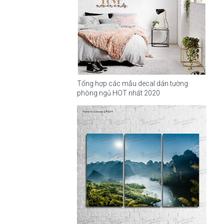
Tổng hợp các mẫu decal dán tường
phòng ngủ HOT nhất 2020