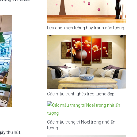
Lựa chọn sơn tường hay tranh dán tường
Các mẫu tranh ghép treo tường đẹp
Các mẫu trang trí Noel trong nhà ấn
tượng
ây thu hút.